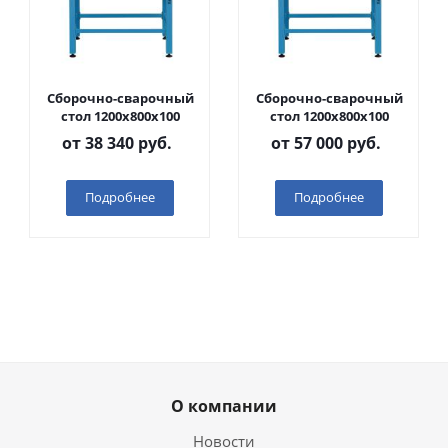
Сборочно-сварочный
Сборочно-сварочный
стол 1200х800х100
стол 1200х800х100
от
38 340 руб.
от
57 000 руб.
Подробнее
Подробнее
О компании
Новости