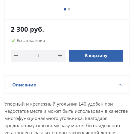
2 300
руб.
Есть в наличии
В корзину
Описание
Упорный и крепежный угольник L40 удобен при
недостатке места и может быть использован в качестве
многофункционального угольника. Благодаря
продольному сквозному пазу может быть идеально
установлен с разных сторон закрепляемой детали.