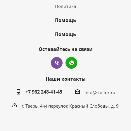
Политика
Помощь
Помощь
Оставайтесь на связи
Наши контакты
+7 962 248-41-45
info@stoltek.ru
г. Тверь, 4-й переулок Красный Слободы, д. 9