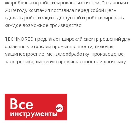
«коробочных» роботизированных систем. Созданная в
2019 году компания поставила перед собой цель
сделать роботизацию доступной и роботизировать
каждое возможное производство.
TECHNORED предлагает широкий спектр решений для
различных отраслей промышленности, включая
машиностроение, металлообработку, производство
электроники, пищевую промышленность и логистику.