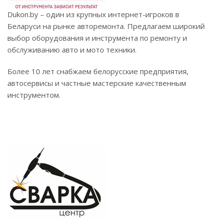
Dukon.by – один из крупных интернет-игроков в
Беларуси на рынке авторемонта. Предлагаем широкий
выбор оборудования и инструмента по ремонту и
обслуживанию авто и мото техники.
Более 10 лет снабжаем белорусские предприятия,
автосервисы и частные мастерские качественным
инструментом.