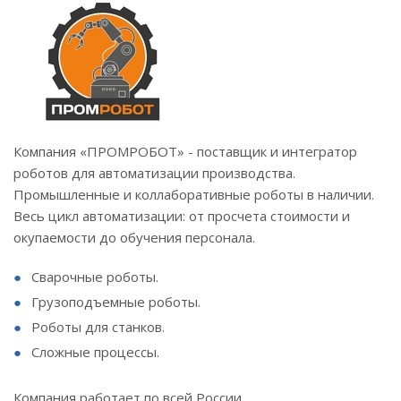
Компания «ПРОМРОБОТ» - поставщик и интегратор
роботов для автоматизации производства.
Промышленные и коллаборативные роботы в наличии.
Весь цикл автоматизации: от просчета стоимости и
окупаемости до обучения персонала.
Сварочные роботы.
Грузоподъемные роботы.
Роботы для станков.
Сложные процессы.
Компания работает по всей России.