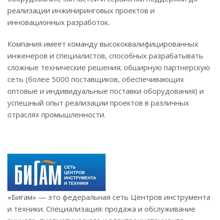
реализации инжиниринговых проектов и
инновационных разработок.
Компания имеет команду высококвалифицированных
инженеров и специалистов, способных разрабатывать
сложные технические решения; обширную партнерскую
сеть (более 5000 поставщиков, обеспечивающих
оптовые и индивидуальные поставки оборудования) и
успешный опыт реализации проектов в различных
отраслях промышленности.
«Бигам» — это федеральная сеть Центров инструмента
и техники. Cпециализация: продажа и обслуживание