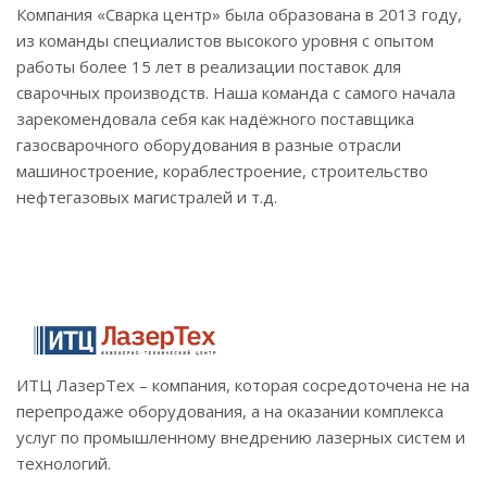
Компания «Сварка центр» была образована в 2013 году,
из команды специалистов высокого уровня с опытом
работы более 15 лет в реализации поставок для
сварочных производств. Наша команда с самого начала
зарекомендовала себя как надёжного поставщика
газосварочного оборудования в разные отрасли
машиностроение, кораблестроение, строительство
нефтегазовых магистралей и т.д.
ИТЦ ЛазерТех – компания, которая сосредоточена не на
перепродаже оборудования, а на оказании комплекса
услуг по промышленному внедрению лазерных систем и
технологий.