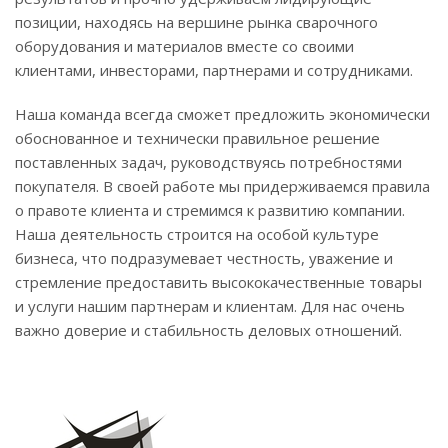
позиции, находясь на вершине рынка сварочного
оборудования и материалов вместе со своими
клиентами, инвесторами, партнерами и сотрудниками.
Наша команда всегда сможет предложить экономически
обоснованное и технически правильное решение
поставленных задач, руководствуясь потребностями
покупателя. В своей работе мы придерживаемся правила
о правоте клиента и стремимся к развитию компании.
Наша деятельность строится на особой культуре
бизнеса, что подразумевает честность, уважение и
стремление предоставить высококачественные товары
и услуги нашим партнерам и клиентам. Для нас очень
важно доверие и стабильность деловых отношений.