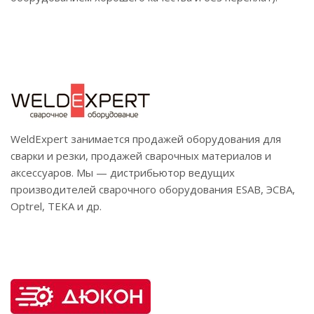
WeldExpert занимается продажей оборудования для
сварки и резки, продажей сварочных материалов и
аксессуаров. Мы — дистрибьютор ведущих
производителей сварочного оборудования ESAB, ЭСВА,
Optrel, TEKA и др.