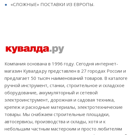
«СЛОЖНЫЕ» ПОСТАВКИ ИЗ ЕВРОПЫ.
Компания основана в 1996 году. Сегодня интернет-
магазин Кувалда.ру представлен в 27 городах России и
предлагает 50 тысяч наименований товаров. В каталоге
ручной инструмент, станки, строительное и складское
оборудование, аккумуляторный и сетевой
электроинструмент, дорожная и садовая техника,
крепеж и расходные материалы, электротехнические
товары. Мы снабжаем строительные площадки,
автосервисы, производства и склады, хотя и к
небольшим частным мастерским и просто любителям