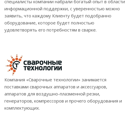
специалисты компании набрали богатый опыт в области
информационной поддержки, с уверенностью можно
заявить, что каждому Клиенту будет подобранно
оборудование, которое будет полностью
удовлетворять его потребностям в сварке.
Компания «Сварочные технологии» занимается
поставками сварочных аппаратов и аксессуаров,
аппаратов для воздушно-плазменной резки,
генераторов, компрессоров и прочего оборудования и
комплектующих.