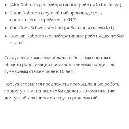
JAKA Robotics (коллаборативные роботы №1 в Китае).
Estun Robotics (крупнейший производитель
промышленных роботов в КНР).
Carl Cloos Schweisstechnik (роботы для сварки №1).
Doosan Robotics (коллаборативные роботы для любых
задач).
Сотрудники компании обладают богатым опытом в
области роботизации производственных процессов,
суммарным стажем более 10 лет.
RobSys стремится предложить промышленные роботы
по доступным ценам, чтобы сделать автоматизацию
доступной для широкого круга предприятий.