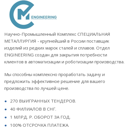
Научно-Промышленный Комплекс СПЕЦИАЛЬНАЯ
МЕТАЛЛУРГИЯ - крупнейший в России поставщик
изделий из редких марок сталей и сплавов. Отдел
ENGINEERING создан для закрытия потребности
клиентов в автоматизации и роботизации производства.
Мы способны комплексно проработать задачу и
предложить эффективное решение для вашего
производства по лучшей цене.
270 ВЫИГРАННЫХ ТЕНДЕРОВ.
40 ФИЛИАЛОВ В СНГ.
1 МЛРД. Р. ОБОРОТ ЗА ГОД.
100% ОТСРОЧКА ПЛАТЕЖА.