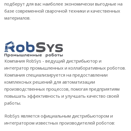
подберут для вас наиболее экономически выгодные на
базе современной сварочной техники и качественных
материалов.
Компания RobSys - ведущий дистрибьютор и
интегратор промышленных и коллаборативных роботов.
Компания специализируется на предоставлении
комплексных решений для автоматизации
производственных процессов, помогая предприятиям
повышать эффективность и улучшать качество своей
работы.
RobSys является официальным дистрибьютором и
интегратором известных производителей роботов: