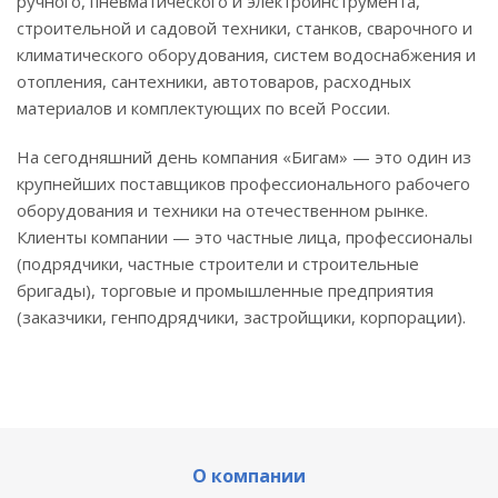
ручного, пневматического и электроинструмента,
строительной и садовой техники, станков, сварочного и
климатического оборудования, систем водоснабжения и
отопления, сантехники, автотоваров, расходных
материалов и комплектующих по всей России.
На сегодняшний день компания «Бигам» — это один из
крупнейших поставщиков профессионального рабочего
оборудования и техники на отечественном рынке.
Клиенты компании — это частные лица, профессионалы
(подрядчики, частные строители и строительные
бригады), торговые и промышленные предприятия
(заказчики, генподрядчики, застройщики, корпорации).
О компании