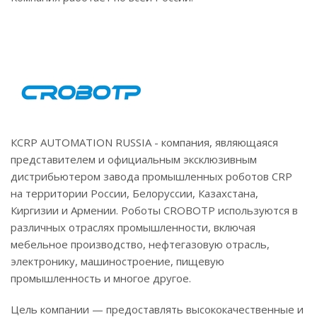
КCRP AUTOMATION RUSSIA - компания, являющаяся
представителем и официальным эксклюзивным
дистрибьютером завода промышленных роботов CRP
на территории России, Белоруссии, Казахстана,
Киргизии и Армении. Роботы CROBOTP используются в
различных отраслях промышленности, включая
мебельное производство, нефтегазовую отрасль,
электронику, машиностроение, пищевую
промышленность и многое другое.
Цель компании — предоставлять высококачественные и