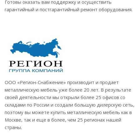
Готовы оказать вам поддержку и осуществить
гарантийный и постгарантийный ремонт оборудования.
ООО «Регион-Снабжение» производит и продает
металлическую мебель уже более 20 лет. В результате
своей деятельности мы открыли более 25 офисов со
складами по России и создали большую дилерскую сеть,
поэтому вы можете купить металлическую мебель как в
Москве, так и еще в более, чем 25 регионах нашей
страны.