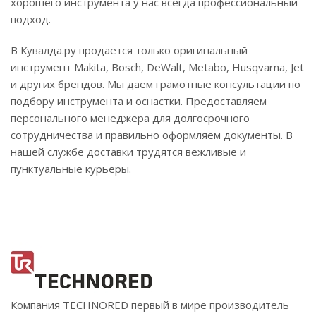
хорошего инструмента у нас всегда профессиональный
подход.
В Кувалда.ру продается только оригинальный
инструмент Makita, Bosch, DeWalt, Metabo, Husqvarna, Jet
и других брендов. Мы даем грамотные консультации по
подбору инструмента и оснастки. Предоставляем
персонального менеджера для долгосрочного
сотрудничества и правильно оформляем документы. В
нашей службе доставки трудятся вежливые и
пунктуальные курьеры.
Компания TECHNORED первый в мире производитель