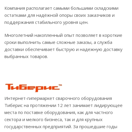
Компания располагает самыми большими складскими
остатками для надёжной опоры своих заказчиков и
поддержания стабильного уровня цен.
Многолетний накопленный опыт позволяет в короткие
сроки выполнить самые сложные заказы, а служба
доставки обеспечивает быструю и надежную доставку
выбранных товаров.
Интернет-гипермаркет сварочного оборудования
Тиберис на протяжении 12 лет занимает лидирующее
места по поставке оборудования, как для частного
сектора и мелкого бизнеса, так и для крупных
государственных предприятий. За прошедшие годы