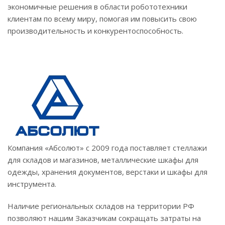
экономичные решения в области робототехники
клиентам по всему миру, помогая им повысить свою
производительность и конкурентоспособность.
Компания «Абсолют» с 2009 года поставляет стеллажи
для складов и магазинов, металлические шкафы для
одежды, хранения документов, верстаки и шкафы для
инструмента.
Наличие региональных складов на территории РФ
позволяют нашим Заказчикам сокращать затраты на