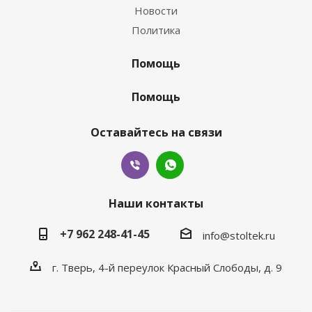
Новости
Политика
Помощь
Помощь
Оставайтесь на связи
Наши контакты
+7 962 248-41-45
info@stoltek.ru
г. Тверь, 4-й переулок Красный Слободы, д. 9