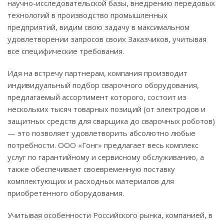
научно-исследовательской базы, внедрению передовых
технологий в производство промышленных
предприятий, видим свою задачу в максимальном
удовлетворении запросов своих Заказчиков, учитывая
все специфические требования.
Идя на встречу партнерам, компания производит
индивидуальный подбор сварочного оборудования,
предлагаемый ассортимент которого, состоит из
нескольких тысяч товарных позиций (от электродов и
защитных средств для сварщика до сварочных роботов)
— это позволяет удовлетворить абсолютно любые
потребности. ООО «Гонг» предлагает весь комплекс
услуг по гарантийному и сервисному обслуживанию, а
также обеспечивает своевременную поставку
комплектующих и расходных материалов для
приобретенного оборудования.
Учитывая особенности Российского рынка, компанией, в