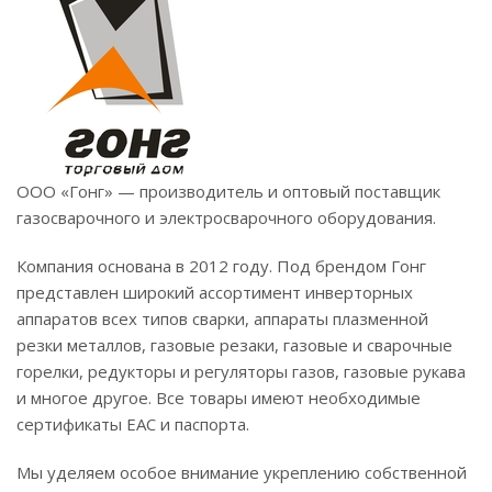
ООО «Гонг» — производитель и оптовый поставщик
газосварочного и электросварочного оборудования.
Компания основана в 2012 году. Под брендом Гонг
представлен широкий ассортимент инверторных
аппаратов всех типов сварки, аппараты плазменной
резки металлов, газовые резаки, газовые и сварочные
горелки, редукторы и регуляторы газов, газовые рукава
и многое другое. Все товары имеют необходимые
сертификаты EAC и паспорта.
Мы уделяем особое внимание укреплению собственной