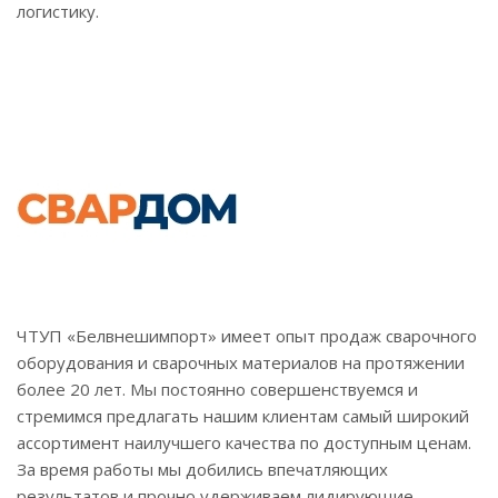
логистику.
ЧТУП «Белвнешимпорт» имеет опыт продаж сварочного
оборудования и сварочных материалов на протяжении
более 20 лет. Мы постоянно совершенствуемся и
стремимся предлагать нашим клиентам самый широкий
ассортимент наилучшего качества по доступным ценам.
За время работы мы добились впечатляющих
результатов и прочно удерживаем лидирующие