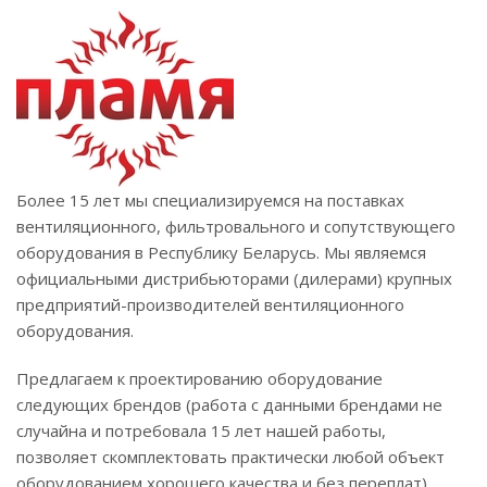
Более 15 лет мы специализируемся на поставках
вентиляционного, фильтровального и сопутствующего
оборудования в Республику Беларусь. Мы являемся
официальными дистрибьюторами (дилерами) крупных
предприятий-производителей вентиляционного
оборудования.
Предлагаем к проектированию оборудование
следующих брендов (работа с данными брендами не
случайна и потребовала 15 лет нашей работы,
позволяет скомплектовать практически любой объект
оборудованием хорошего качества и без переплат).