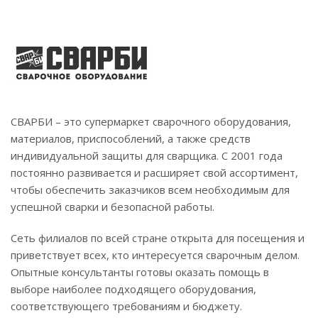
СВАРБИ – это супермаркет сварочного оборудования,
материалов, приспособлений, а также средств
индивидуальной защиты для сварщика. С 2001 года
постоянно развивается и расширяет свой ассортимент,
чтобы обеспечить заказчиков всем необходимым для
успешной сварки и безопасной работы.
Сеть филиалов по всей стране открыта для посещения и
приветствует всех, кто интересуется сварочным делом.
Опытные консультанты готовы оказать помощь в
выборе наиболее подходящего оборудования,
соответствующего требованиям и бюджету.