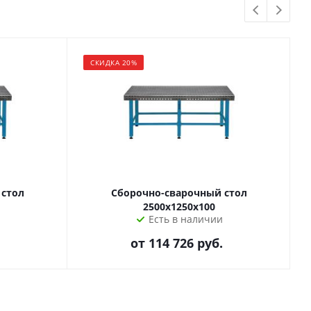
СКИДКА 20%
 стол
Сборочно-сварочный стол
2500х1250х100
Есть в наличии
от
114 726 руб.