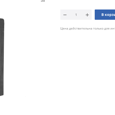
В корз
Цена действительна только для ин