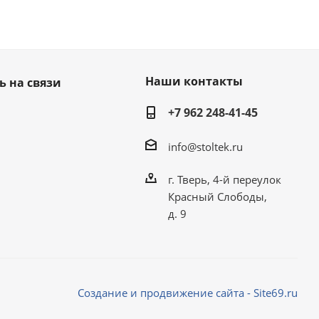
Наши контакты
ь на связи
+7 962 248-41-45
info@stoltek.ru
г. Тверь, 4-й переулок
Красный Слободы,
д. 9
Создание и продвижение сайта - Site69.ru