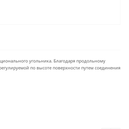
кционального угольника. Благодаря продольному
регулируемой по высоте поверхности путем соединения