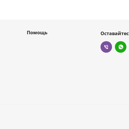
Помощь
Оставайтес