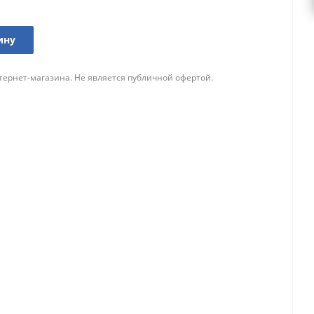
ину
тернет-магазина. Не является публичной офертой.