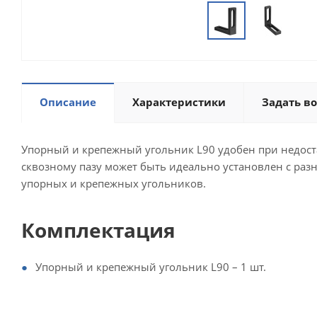
Описание
Характеристики
Задать в
Упорный и крепежный угольник L90 удобен при недост
сквозному пазу может быть идеально установлен с ра
упорных и крепежных угольников.
Комплектация
Упорный и крепежный угольник L90 – 1 шт.