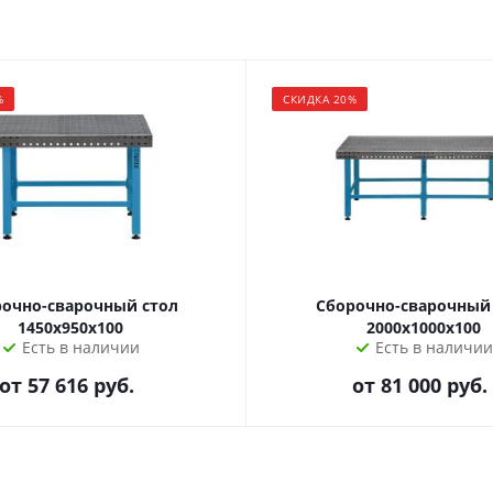
%
СКИДКА 20%
очно-сварочный стол
Сборочно-сварочный
1450х950х100
2000х1000х100
Есть в наличии
Есть в наличии
от
57 616 руб.
от
81 000 руб.