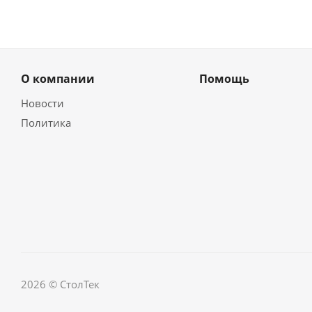
О компании
Помощь
Новости
Политика
2026 © СтолТек